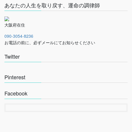
あなたの人生を取り戻す、運命の調律師
大阪府在住
090-3054-8236
お電話の前に、必ずメールにてお知らせください
Twitter
Pinterest
Facebook