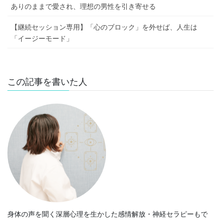
ありのままで愛され、理想の男性を引き寄せる
【継続セッション専用】「心のブロック」を外せば、人生は
「イージーモード」
この記事を書いた人
身体の声を聞く深層心理を生かした感情解放・神経セラピーもで