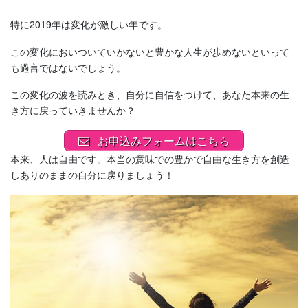
特に2019年は変化が激しい年です。
この変化においついていかないと豊かな人生が歩めないといって
も過言ではないでしょう。
この変化の波を読みとき、自分に自信をつけて、あなた本来の生
き方に戻っていきませんか？
お申込みフォームはこちら
本来、人は自由です。本当の意味での豊かで自由な生き方を創造
しありのままの自分に戻りましょう！