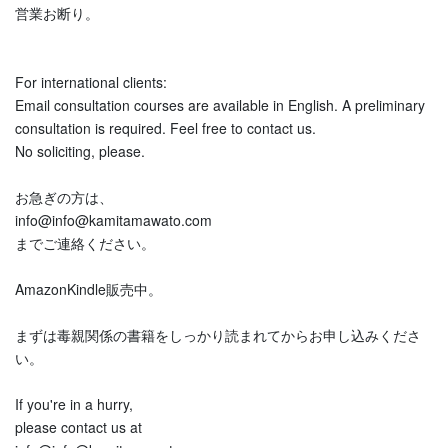
営業お断り。
For international clients:
Email consultation courses are available in English. A preliminary
consultation is required. Feel free to contact us.
No soliciting, please.
お急ぎの方は、
info@info@kamitamawato.com
までご連絡ください。
AmazonKindle販売中。
まずは毒親関係の書籍をしっかり読まれてからお申し込みくださ
い。
If you're in a hurry,
please contact us at