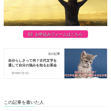
お申込みフォームはこちら
次の記事
自分らしさって何？古代文字を
通して自分の強みを知るお茶会
2019年7月1日
この記事を書いた人