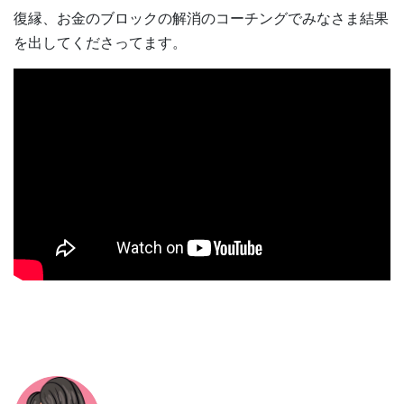
復縁、お金のブロックの解消のコーチングでみなさま結果
を出してくださってます。