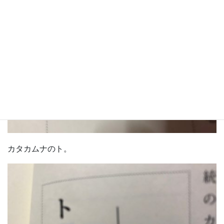
カタカムナのト。