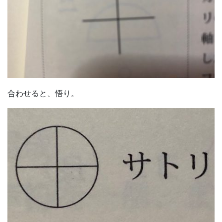
合わせると、悟り。