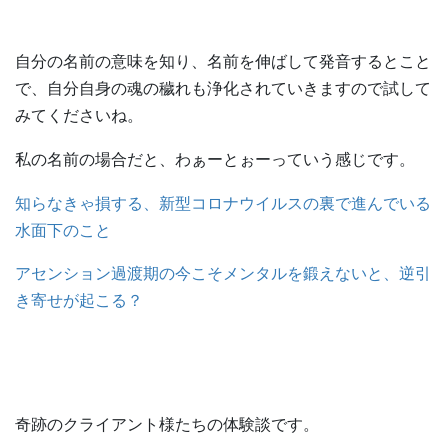
自分の名前の意味を知り、名前を伸ばして発音するとこと
で、自分自身の魂の穢れも浄化されていきますので試して
みてくださいね。
私の名前の場合だと、わぁーとぉーっていう感じです。
知らなきゃ損する、新型コロナウイルスの裏で進んでいる
水面下のこと
アセンション過渡期の今こそメンタルを鍛えないと、逆引
き寄せが起こる？
奇跡のクライアント様たちの体験談です。