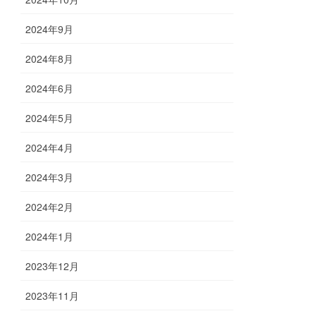
2024年9月
2024年8月
2024年6月
2024年5月
2024年4月
2024年3月
2024年2月
2024年1月
2023年12月
2023年11月