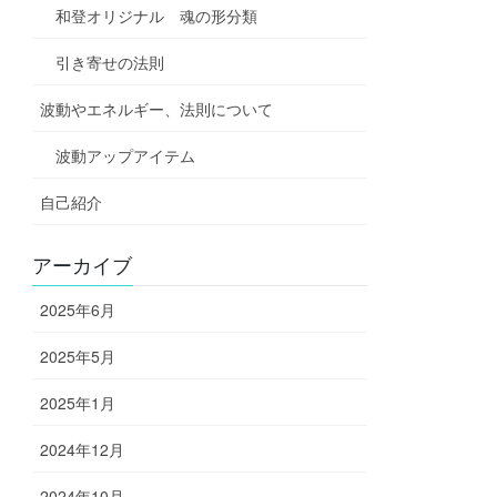
和登オリジナル 魂の形分類
引き寄せの法則
波動やエネルギー、法則について
波動アップアイテム
自己紹介
アーカイブ
2025年6月
2025年5月
2025年1月
2024年12月
2024年10月