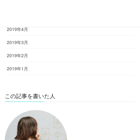
2019年6月
2019年5月
2019年4月
2019年3月
2019年2月
2019年1月
この記事を書いた人