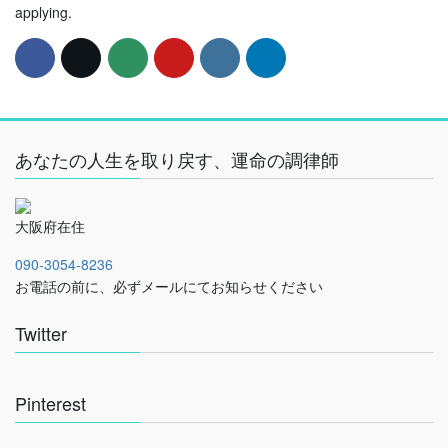
applying.
あなたの人生を取り戻す、運命の調律師
大阪府在住
090-3054-8236
お電話の前に、必ずメールにてお知らせください
Twitter
Pinterest