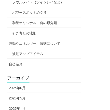
ソウルメイト（ツインレイなど）
パワースポットめぐり
和登オリジナル 魂の形分類
引き寄せの法則
波動やエネルギー、法則について
波動アップアイテム
自己紹介
アーカイブ
2025年6月
2025年5月
2025年1月