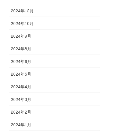
2024年12月
2024年10月
2024年9月
2024年8月
2024年6月
2024年5月
2024年4月
2024年3月
2024年2月
2024年1月