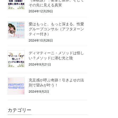
その先に見える真実
2024年12月29日
愛はもっと、もっと深まる。性愛
グループコンサル（アフタヌーン
ティー付き）
2024年10月26日
ディマティーニ・メソッドは怪し
い？メソッドに潜む光と陰
2024年9月21日
充足感が呼ぶ奇跡！引きよせの法
則で望みが叶う！
2024年9月2日
カテゴリー