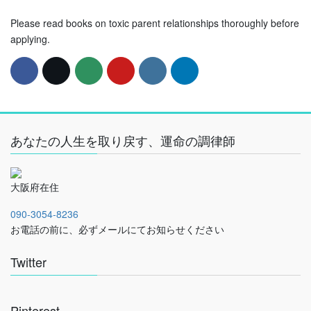
Please read books on toxic parent relationships thoroughly before
applying.
あなたの人生を取り戻す、運命の調律師
大阪府在住
090-3054-8236
お電話の前に、必ずメールにてお知らせください
Twitter
Pinterest