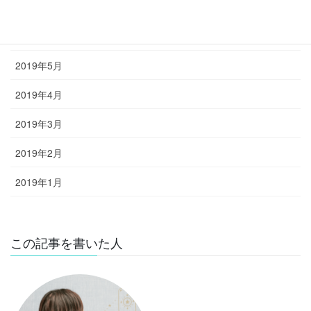
2019年7月
2019年6月
2019年5月
2019年4月
2019年3月
2019年2月
2019年1月
この記事を書いた人