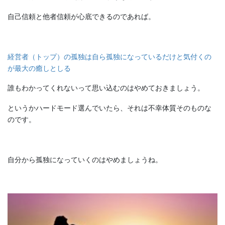
自己信頼と他者信頼が心底できるのであれば。
経営者（トップ）の孤独は自ら孤独になっているだけと気付くの
が最大の癒しとしる
誰もわかってくれないって思い込むのはやめておきましょう。
というかハードモード選んでいたら、それは不幸体質そのものな
のです。
自分から孤独になっていくのはやめましょうね。