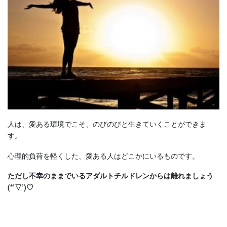
人は、愛ある環境でこそ、のびのびと生きていくことができま
す。
心理的負荷を軽くした、愛ある人はどこかにいるものです。
ただし不幸のままでいるアダルトチルドレンからは離れましょう
(*’▽’)♡