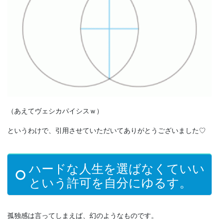
（あえてヴェシカパイシスｗ）
というわけで、引用させていただいてありがとうございました♡
ハードな人生を選ばなくていい
という許可を自分にゆるす。
孤独感は言ってしまえば、幻のようなものです。