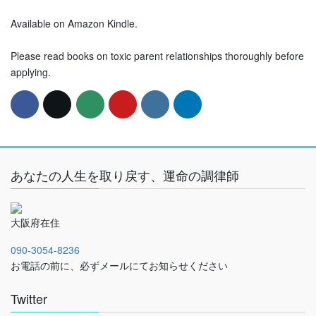
Available on Amazon Kindle.
Please read books on toxic parent relationships thoroughly before
applying.
あなたの人生を取り戻す、運命の調律師
大阪府在住
090-3054-8236
お電話の前に、必ずメールにてお知らせください
Twitter