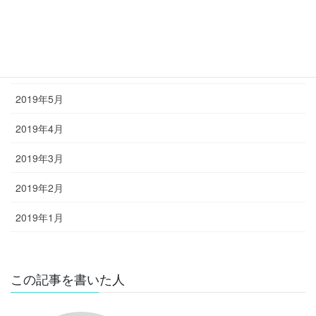
2019年8月
2019年7月
2019年6月
2019年5月
2019年4月
2019年3月
2019年2月
2019年1月
この記事を書いた人