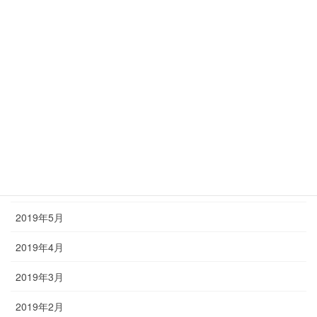
2019年12月
2019年11月
2019年10月
2019年9月
2019年8月
2019年7月
2019年6月
2019年5月
2019年4月
2019年3月
2019年2月