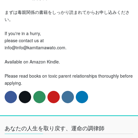
まずは毒親関係の書籍をしっかり読まれてからお申し込みくださ
い。
If you're in a hurry,
please contact us at
info@info@kamitamawato.com.
Available on Amazon Kindle.
Please read books on toxic parent relationships thoroughly before
applying.
あなたの人生を取り戻す、運命の調律師