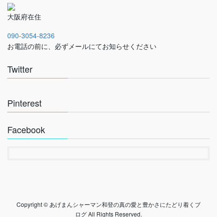
大阪府在住
090-3054-8236
お電話の前に、必ずメールにてお知らせください
Twitter
Pinterest
Facebook
Copyright © あげまんシャーマン和登の真の愛と豊かさにたどり着くブ
ログ All Rights Reserved.