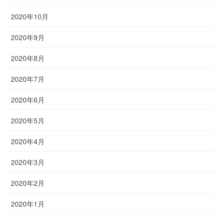
2020年10月
2020年9月
2020年8月
2020年7月
2020年6月
2020年5月
2020年4月
2020年3月
2020年2月
2020年1月