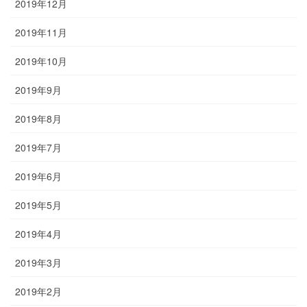
2019年12月
2019年11月
2019年10月
2019年9月
2019年8月
2019年7月
2019年6月
2019年5月
2019年4月
2019年3月
2019年2月