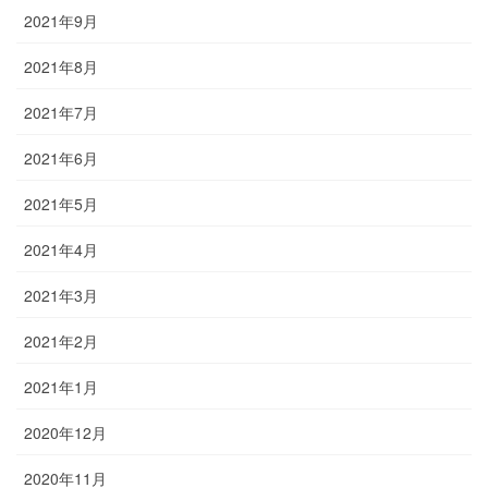
2021年9月
2021年8月
2021年7月
2021年6月
2021年5月
2021年4月
2021年3月
2021年2月
2021年1月
2020年12月
2020年11月