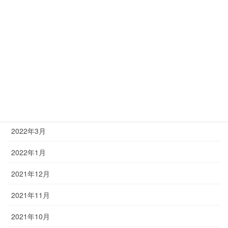
2022年9月
2022年8月
2022年7月
2022年6月
2022年5月
2022年4月
2022年3月
2022年1月
2021年12月
2021年11月
2021年10月