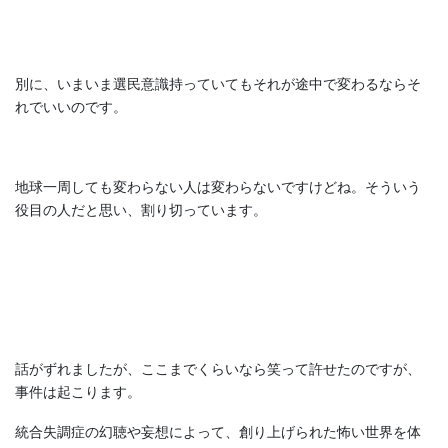
別に、いまいま選民意識持っていてもそれが途中で変わるならそ
れでいいのです。
地球一周しても変わらない人は変わらないですけどね。そういう
役目の人だと思い、割り切っています。
話がずれましたが、ここまでくらいなら笑って許せたのですが、
事件は起こります。
統合失調症の幻聴や妄想によって、創り上げられた怖い世界を体