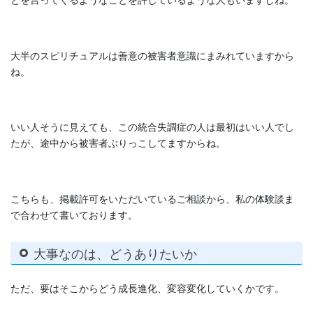
大半のスピリチュアルは善意の被害者意識にまみれていますから
ね。
いい人そうに見えても、この統合失調症の人は最初はいい人でし
たが、途中から被害者ぶりっこしてますからね。
こちらも、掲載許可をいただいているご相談から、私の体験談ま
で合わせて書いております。
大事なのは、どうありたいか
ただ、要はそこからどう成長進化、変容変化していくかです。