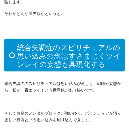
験します。
それがどんな世界観かというと…
統合失調症のスピリチュアルの
思い込みの念はすさまじくツイ
ンレイの妄想も具現化する
統合失調ののスピリチュアルは思い込みが激しく、幻聴や妄想か
ら、私が一番エライ！とう世界観があり怖いです。
そしてお金のメンタルブロックが強いゆえ、ボランティアが清く
正しい行為という思い込みを刷り込んできます。