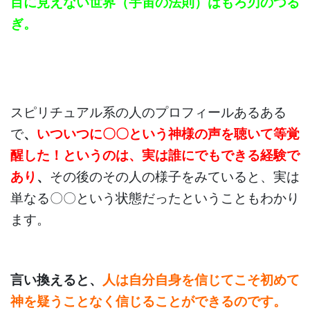
目に見えない世界（宇宙の法則）はもろ刃のつる
ぎ。
スピリチュアル系の人のプロフィールあるある
で
、
いついつに〇〇という神様の声を聴いて等覚
醒した！というのは、実は誰にでもできる経験で
あり
、
その後のその人の様子をみていると、実は
単なる〇〇という状態だったということもわかり
ます。
言い換えると、
人は自分自身を信じてこそ初めて
神を疑うことなく信じることができるのです。