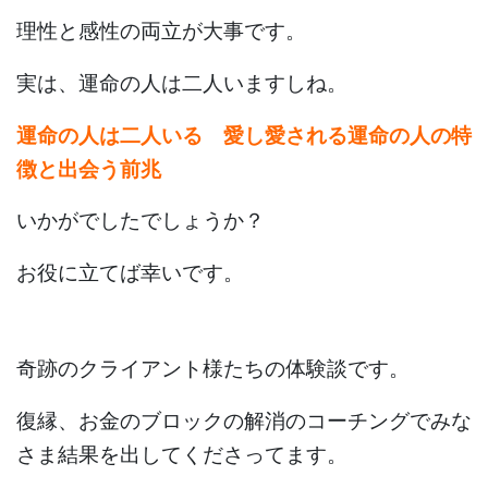
理性と感性の両立が大事です。
実は、運命の人は二人いますしね。
運命の人は二人いる 愛し愛される運命の人の特
徴と出会う前兆
いかがでしたでしょうか？
お役に立てば幸いです。
奇跡のクライアント様たちの体験談です。
復縁、お金のブロックの解消のコーチングでみな
さま結果を出してくださってます。