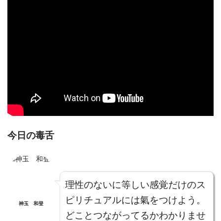
今日の毒舌
理性のないに等しい感覚だけのス
ピリチュアルには氣をつけよう。
神玉 和登
どことつながってるかわかりませ