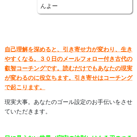
んよー
自己理解を深めると、引き寄せ力が変わり、生き
やすくなる。３０日のメールフォロー付き古代の
叡智コーチングです。読むだけでもあなたの現実
が変わるのに役立ちます。
引き寄せはコーチング
で起こります。
現実大事。あなたのゴール設定のお手伝いをさせ
ていただきます。