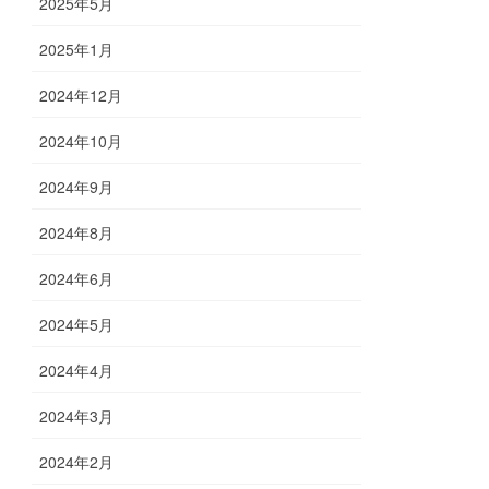
2025年5月
2025年1月
2024年12月
2024年10月
2024年9月
2024年8月
2024年6月
2024年5月
2024年4月
2024年3月
2024年2月