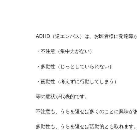
ADHD（逆エンパス）は、お医者様に発達障
・不注意（集中力がない）
・多動性（じっとしていられない）
・衝動性（考えずに行動してしまう）
等の症状が代表的です。
不注意も、うらを返せば多くのことに興味が
多動性も、うらを返せば活動的とも取れます