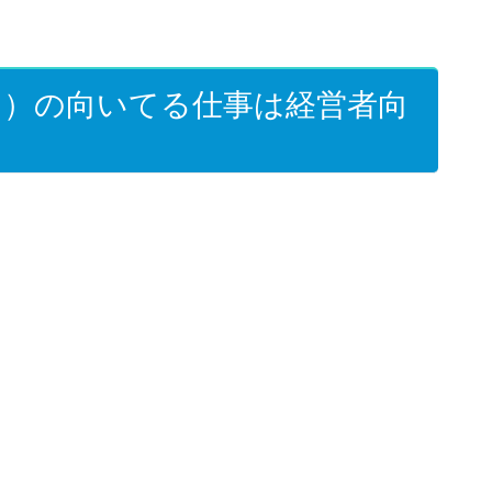
ス）の向いてる仕事は経営者向
！