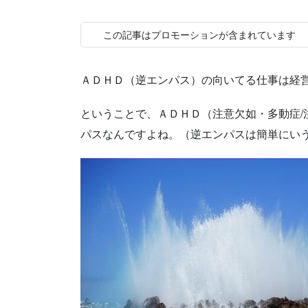
この記事はプロモーションが含まれています
ＡＤＨＤ（逆エンパス）の向いてる仕事は経
ということで、ＡＤＨＤ（注意欠如・多動症/
パスなんですよね。（逆エンパスは簡単にい