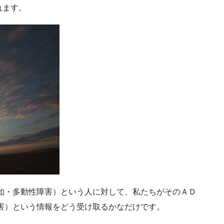
れます。
如・多動性障害）という人に対して、私たちがそのＡＤ
害）という情報をどう受け取るかなだけです。