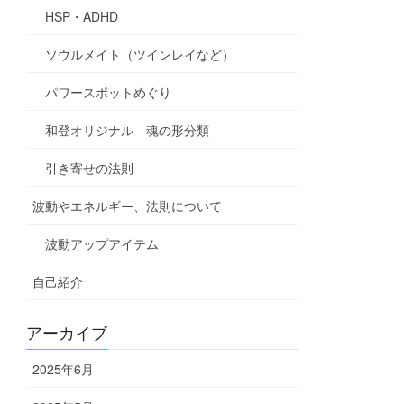
HSP・ADHD
ソウルメイト（ツインレイなど）
パワースポットめぐり
和登オリジナル 魂の形分類
引き寄せの法則
波動やエネルギー、法則について
波動アップアイテム
自己紹介
アーカイブ
2025年6月