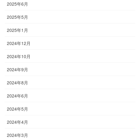
2025年6月
2025年5月
2025年1月
2024年12月
2024年10月
2024年9月
2024年8月
2024年6月
2024年5月
2024年4月
2024年3月