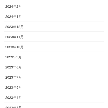
2024年2月
2024年1月
2023年12月
2023年11月
2023年10月
2023年9月
2023年8月
2023年7月
2023年5月
2023年4月
2023年3月