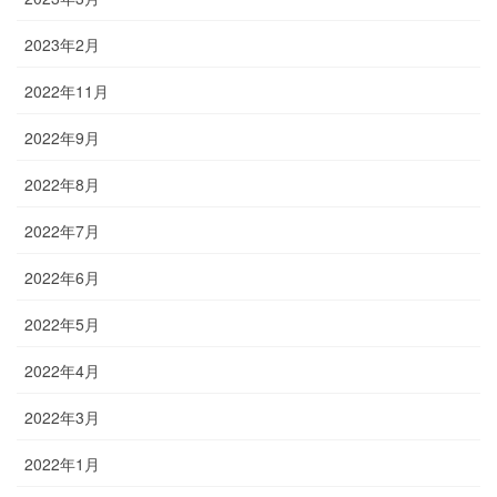
2023年2月
2022年11月
2022年9月
2022年8月
2022年7月
2022年6月
2022年5月
2022年4月
2022年3月
2022年1月