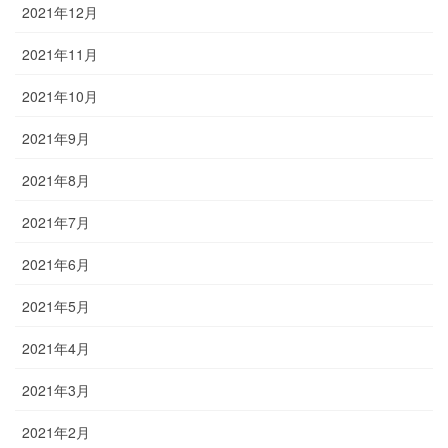
2021年12月
2021年11月
2021年10月
2021年9月
2021年8月
2021年7月
2021年6月
2021年5月
2021年4月
2021年3月
2021年2月