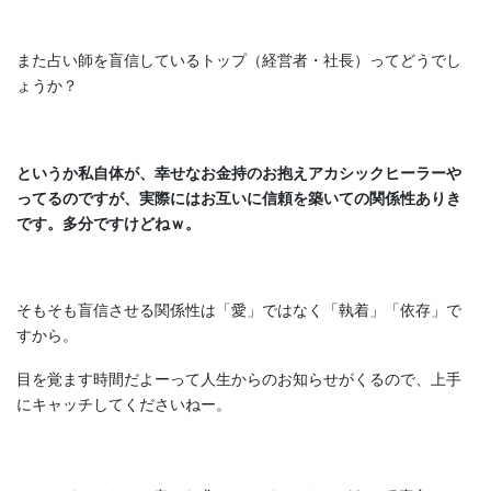
また占い師を盲信しているトップ（経営者・社長）ってどうでし
ょうか？
というか私自体が、幸せなお金持のお抱えアカシックヒーラーや
ってるのですが、実際にはお互いに信頼を築いての関係性ありき
です。多分ですけどねｗ。
そもそも盲信させる関係性は「愛」ではなく「執着」「依存」で
すから。
目を覚ます時間だよーって人生からのお知らせがくるので、上手
にキャッチしてくださいねー。