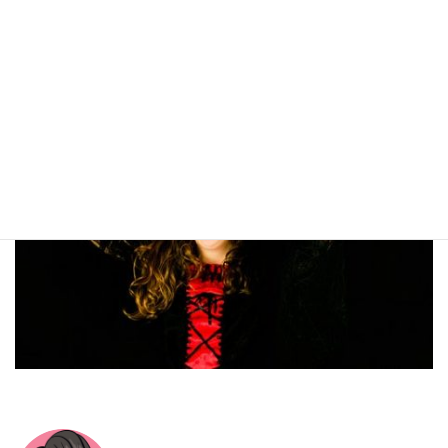
ますます孤独感を深めてしまうことになってしまいます。