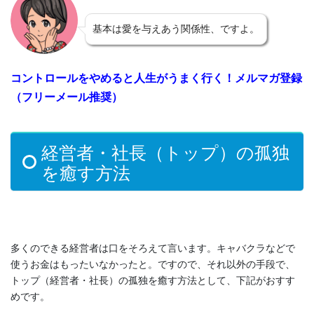
基本は愛を与えあう関係性、ですよ。
コントロールをやめると人生がうまく行く！メルマガ登録
（フリーメール推奨）
経営者・社長（トップ）の孤独
を癒す方法
多くのできる経営者は口をそろえて言います。キャバクラなどで
使うお金はもったいなかったと。ですので、それ以外の手段で、
トップ（経営者・社長）の孤独を癒す方法として、下記がおすす
めです。