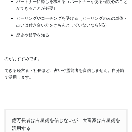
パートナーに癒しを求める（パートナーがある程度心のこと
ができることが必要）
ヒーリングやコーチングを受ける（ヒーリングのみの単体・
占いは付き合い方をきちんとしていないならNG）
歴史や哲学を知る
のがおすすめです。
できる経営者・社長ほど、占いや霊能者を盲信しません。自分軸
で活用します。
億万長者は占星術を信じないが、大富豪は占星術を
活用する