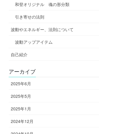
和登オリジナル 魂の形分類
引き寄せの法則
波動やエネルギー、法則について
波動アップアイテム
自己紹介
アーカイブ
2025年6月
2025年5月
2025年1月
2024年12月
2024年10月