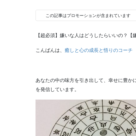
この記事はプロモーションが含まれています
【超必須】嫌いな人はどうしたらいいの？【
こんばんは、
癒しと心の成長と悟りのコーチ
あなたの中の味方を引き出して、幸せに豊か
を発信しています。