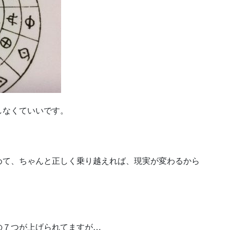
しなくていいです。
めて、ちゃんと正しく乗り越えれば、現実が変わるから
の７つが上げられてますが…