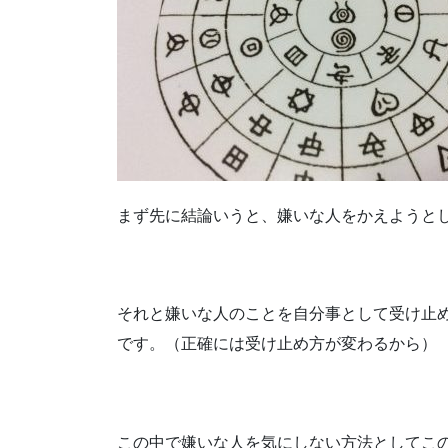
まず先に結論いうと、嫌いな人をかえようと
それと嫌いな人のことを自分事として受け止
です。（正確には受け止め方が変わるから）
この中で嫌いな人を気にしない方法としてこ