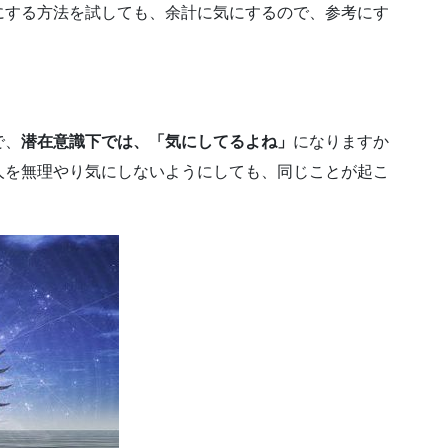
にする方法を試しても、余計に気にするので、参考にす
で、
潜在意識下では、「気にしてるよね」
になりますか
人を無理やり気にしないようにしても、同じことが起こ