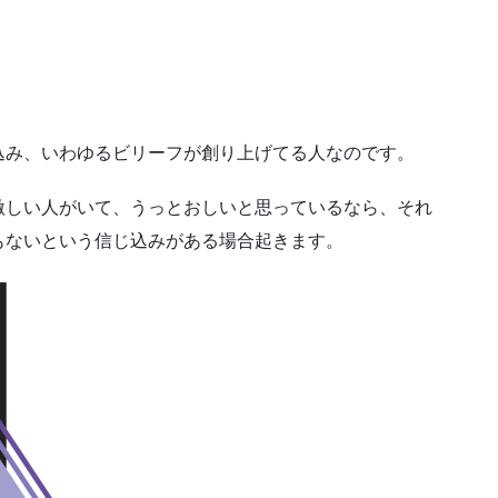
込み、いわゆるビリーフが創り上げてる人なのです。
激しい人がいて、うっとおしいと思っているなら、それ
もないという信じ込みがある場合起きます。