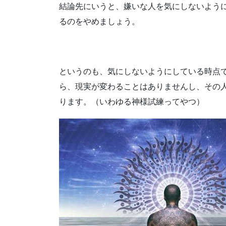
結論先にいうと、嫌いな人を気にしないよう
るのをやめましょう。
というのも、気にしないようにしている時点
ら、現実が変わることはありませんし、その
ります。（いわゆる神様試練ってやつ）