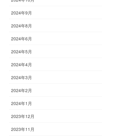
2024年9月
2024年8月
2024年6月
2024年5月
2024年4月
2024年3月
2024年2月
2024年1月
2023年12月
2023年11月