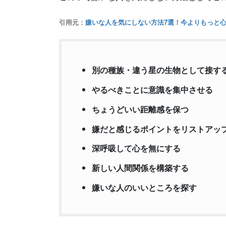
引用元：
嫌いな人を気にしない方法7選！今よりもっと
別の種族・違う星の生物として接す
やるべきことに意識を集中させる
ちょうどいい距離感を保つ
嫌だと感じるポイントをリストアッ
深呼吸して心を無にする
新しい人間関係を構築する
嫌いな人のいいところを探す