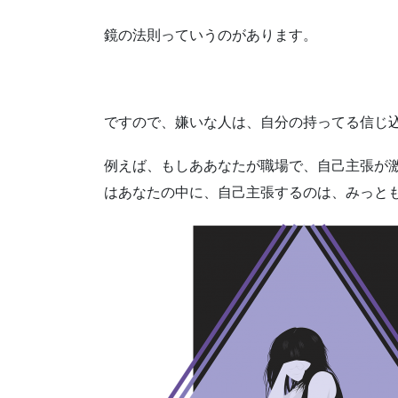
鏡の法則っていうのがあります。
ですので、嫌いな人は、自分の持ってる信じ
例えば、もしああなたが職場で、自己主張が
はあなたの中に、自己主張するのは、みっと