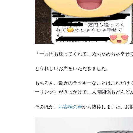
「一万円も送ってくれて、めちゃめちゃ幸せ
とうれしいお声をいただきました。
もちろん、最近のラッキーなことはこれだけ
ーリング）がきっかけで、人間関係もどんど
そのほか、
お客様の声
から抜粋しました。お