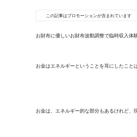
この記事はプロモーションが含まれています
お財布に優しいお財布波動調整で臨時収入体
お金はエネルギーということを耳にしたこと
お金は、エネルギー的な部分もあるけれど、