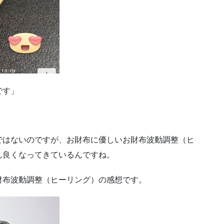
です」
ではないのですが、お財布に優しいお財布波動調整（ヒ
ん良くなってきているんですね。
財布波動調整（ヒーリング）の感想です。