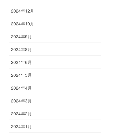
2024年12月
2024年10月
2024年9月
2024年8月
2024年6月
2024年5月
2024年4月
2024年3月
2024年2月
2024年1月