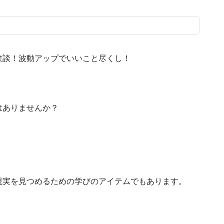
験談！波動アップでいいこと尽くし！
はありませんか？
現実を見つめるための学びのアイテムでもあります。