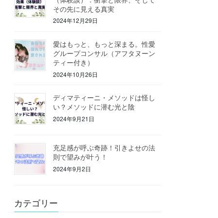
その先に見える真実
2024年12月29日
愛はもっと、もっと深まる。性愛
グループコンサル（アフタヌーン
ティー付き）
2024年10月26日
ディマティーニ・メソッドは怪し
い？メソッドに潜む光と陰
2024年9月21日
充足感が呼ぶ奇跡！引きよせの法
則で望みが叶う！
2024年9月2日
カテゴリー