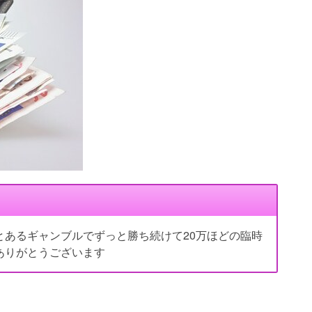
とあるギャンブルでずっと勝ち続けて20万ほどの臨時
ありがとうございます