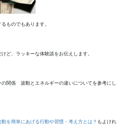
するものでもあります。
だけど、ラッキーな体験談をお伝えします。
ーの関係 波動とエネルギーの違いについてを参考にし
波動を簡単にあげる行動や習慣・考え方とは？
もよけれ