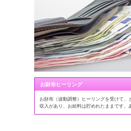
お財布ヒーリング
お財布（波動調整）ヒーリングを受けて、
収入があり、お給料は貯めれたままです。