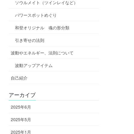
ソウルメイト（ツインレイなど）
パワースポットめぐり
和登オリジナル 魂の形分類
引き寄せの法則
波動やエネルギー、法則について
波動アップアイテム
自己紹介
アーカイブ
2025年6月
2025年5月
2025年1月