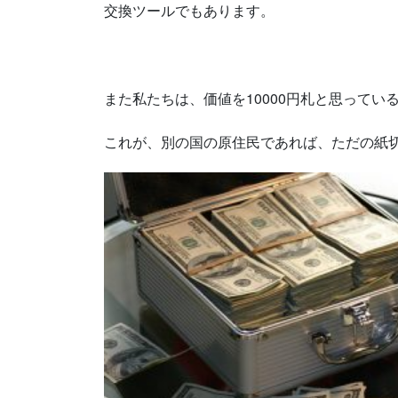
交換ツールでもあります。
また私たちは、価値を10000円札と思ってい
これが、別の国の原住民であれば、ただの紙