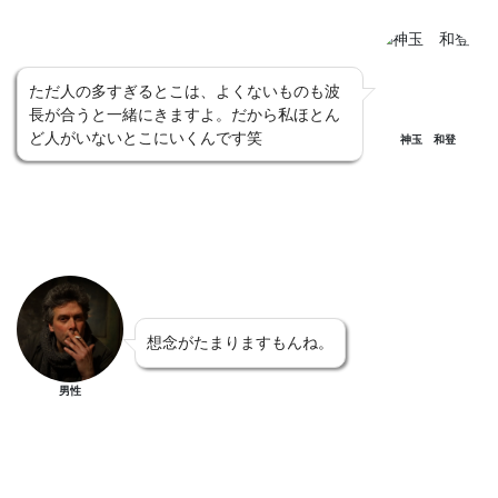
ただ人の多すぎるとこは、よくないものも波
長が合うと一緒にきますよ。だから私ほとん
ど人がいないとこにいくんです笑
神玉 和登
想念がたまりますもんね。
男性