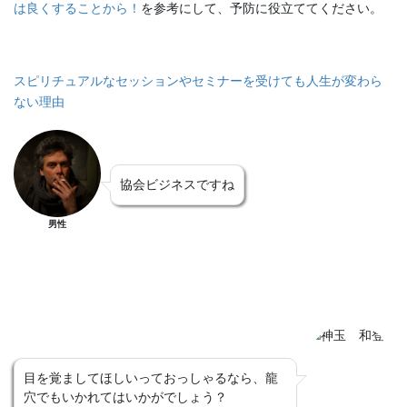
は良くすることから！
を参考にして、予防に役立ててください。
スピリチュアルなセッションやセミナーを受けても人生が変わら
ない理由
協会ビジネスですね
男性
目を覚ましてほしいっておっしゃるなら、龍
穴でもいかれてはいかがでしょう？