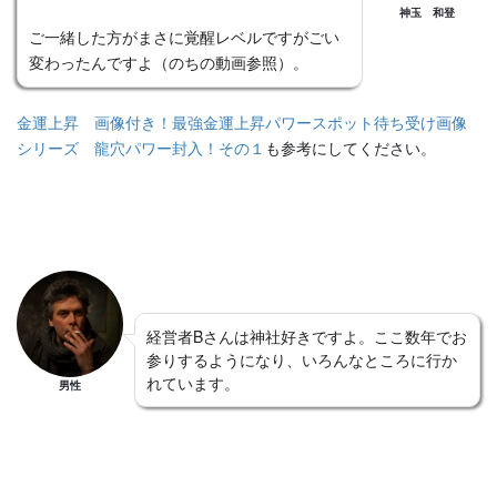
神玉 和登
ご一緒した方がまさに覚醒レベルですがごい
変わったんですよ（のちの動画参照）。
金運上昇 画像付き！最強金運上昇パワースポット待ち受け画像
シリーズ 龍穴パワー封入！その１
も参考にしてください。
経営者Bさんは神社好きですよ。ここ数年でお
参りするようになり、いろんなところに行か
れています。
男性