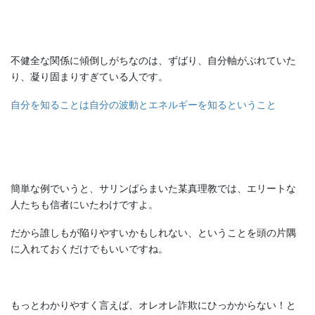
不健全な関係に傾倒しがちなのは、ずばり、自分軸がぶれていた
り、凝り固まりすぎている人です。
自分を知ることは自分の波動とエネルギーを知るということ
簡単な例でいうと、サリンばらまいた某真理教では、エリートな
人たちも信者にいたわけですよ。
だから誰しもが陥りやすいかもしれない、ということを頭の片隅
に入れておくだけでもいいですね。
もっとわかりやすく言えば、オレオレ詐欺にひっかからない！と