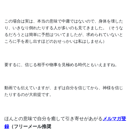
この場合は実は、本当の意味で中庸ではないので、身体を壊した
り、いきなり倒れたりする人が多いのも見てきました。（そうな
るだろうとは簡単に予想はついてましたが、求められていないと
ころに手を差し出すほどのおせっかいは私はしません）
要するに、信じる相手や物事を見極める時代ともいえますね。
動画でも伝えていますが、まずは自分を信じてから、神様を信じ
たりするのが大前提です。
ほんとの意味で自分を癒して引き寄せがあがる
メルマガ登
録
（フリーメール推奨