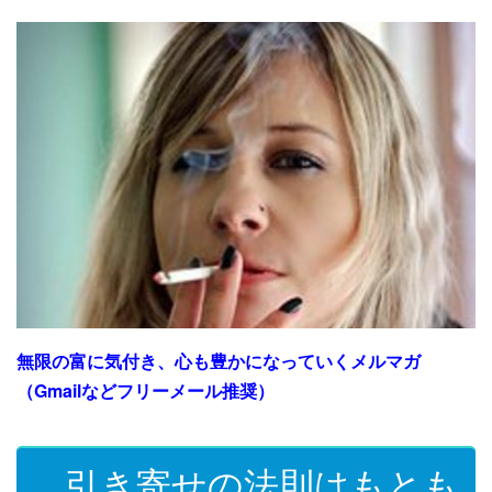
無限の富に気付き、心も豊かになっていくメルマガ
（Gmailなどフリーメール推奨）
引き寄せの法則はもとも