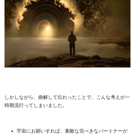
しかしながら、曲解して伝わったことで、こんな考えが一
時期流行ってしまいました。
宇宙にお願いすれば、素敵な完ぺきなパートナーが