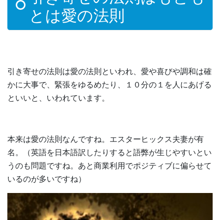
とは愛の法則
引き寄せの法則は愛の法則といわれ、愛や喜びや調和は確
かに大事で、緊張をゆるめたり、１０分の１を人にあげる
といいと、いわれています。
本来は愛の法則なんですね。エスターヒックス夫妻が有
名。（英語を日本語訳したりすると語弊が生じやすいとい
うのも問題ですね。あと商業利用でポジティブに偏らせて
いるのが多いですね）