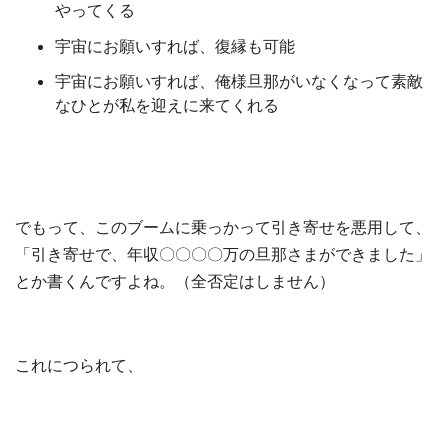
やってくる
宇宙にお願いすれば、復縁も可能
宇宙にお願いすれば、俺様旦那がいなくなって素敵
なひとが私を迎えに来てくれる
でもって、このブームに乗っかって引き寄せを悪用して、
「引き寄せで、年収〇〇〇〇万の旦那さまができました」
とか書くんですよね。（全否定はしません）
これにつられて、