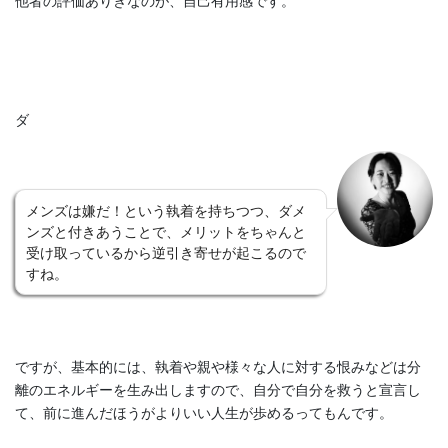
ダ
メンズは嫌だ！という執着を持ちつつ、ダメ
ンズと付きあうことで、メリットをちゃんと
受け取っているから逆引き寄せが起こるので
すね。
ですが、基本的には、執着や親や様々な人に対する恨みなどは分
離のエネルギーを生み出しますので、自分で自分を救うと宣言し
て、前に進んだほうがよりいい人生が歩めるってもんです。