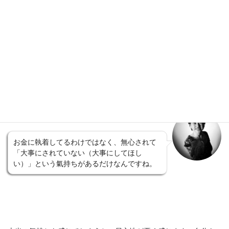
浮気されて許さない、という氣持ちに執着し
ているのではなく、傷ついた、という氣持
ち。
お金に執着してるわけではなく、無心されて
「大事にされていない（大事にしてほし
い）」という氣持ちがあるだけなんですね。