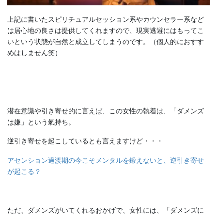
上記に書いたスピリチュアルセッション系やカウンセラー系など
は居心地の良さは提供してくれますので、現実逃避にはもってこ
いという状態が自然と成立してしまうのです。（個人的におすす
めはしません笑）
潜在意識や引き寄せ的に言えば、この女性の執着は、「ダメンズ
は嫌」という氣持ち。
逆引き寄せを起こしているとも言えますけど・・・
アセンション過渡期の今こそメンタルを鍛えないと、逆引き寄せ
が起こる？
ただ、ダメンズがいてくれるおかげで、女性には、「ダメンズに