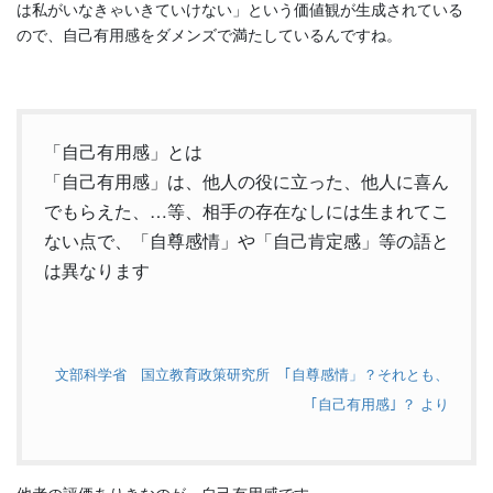
は私がいなきゃいきていけない」という価値観が生成されている
ので、自己有用感をダメンズで満たしているんですね。
「自己有用感」とは
「自己有用感」は、他人の役に立った、他人に喜ん
でもらえた、…等、相手の存在なしには生まれてこ
ない点で、「自尊感情」や「自己肯定感」等の語と
は異なります
文部科学省 国立教育政策研究所 ｢自尊感情」？それとも、
｢自己有用感｣ ？ より
他者の評価ありきなのが、自己有用感です。