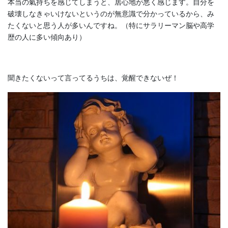
本当の氣持ちを感じてしまうと、居心地が悪く感じます。自分を
破壊しなきゃいけないというのが無意識で分かっているから、み
たくないと思う人が多いんですね。（特にサラリーマン脳や高学
歴の人に多い傾向あり）
聞きたくないって言ってるうちは、覚醒できないぜ！