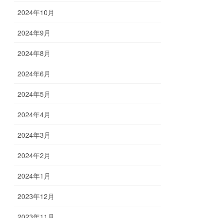
2024年10月
2024年9月
2024年8月
2024年6月
2024年5月
2024年4月
2024年3月
2024年2月
2024年1月
2023年12月
2023年11月