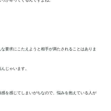
んな要求にこたえようと相手が満たされることはありま
病んじゃいます。
独感を感じてしまいがちなので、悩みを抱えている人が