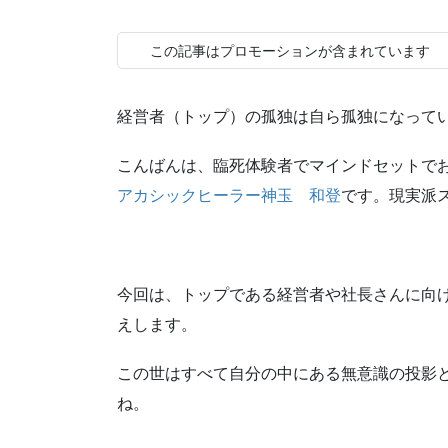
この記事はプロモーションが含まれています
経営者（トップ）の孤独は自ら孤独になって
こんばんは、
臨死体験者でマインドセットで
アカシックヒーラー神玉 和登
です。現実派
今回は、トップである経営者や社長さんに向
えします。
この世はすべて自分の中にある無意識の投影
ね。