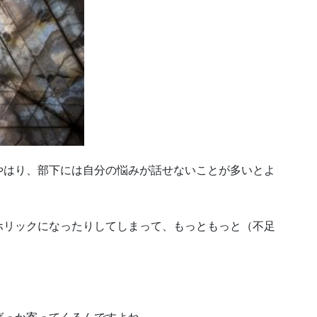
やはり、部下には自分の悩みが話せないことが多いとよ
ホリックになったりしてしまって、もっともっと（不足
ばっか寄ってくるんですよね。