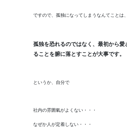
ですので、孤独になってしまうなんてことは
孤独を恐れるのではなく、最初から愛
ることを腑に落とすことが大事です。
というか、自分で
社内の雰囲氣がよくない・・・
なぜか人が定着しない・・・