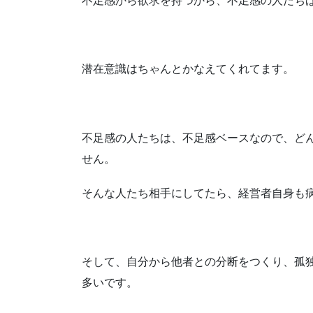
潜在意識はちゃんとかなえてくれてます。
不足感の人たちは、不足感ベースなので、ど
せん。
そんな人たち相手にしてたら、経営者自身も
そして、自分から他者との分断をつくり、孤
多いです。