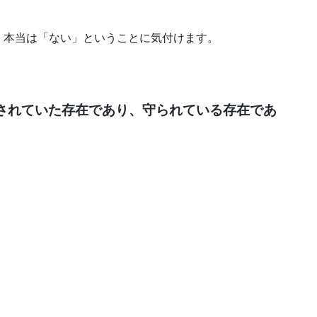
、本当は「ない」ということに気付けます。
されていた存在であり、守られている存在であ