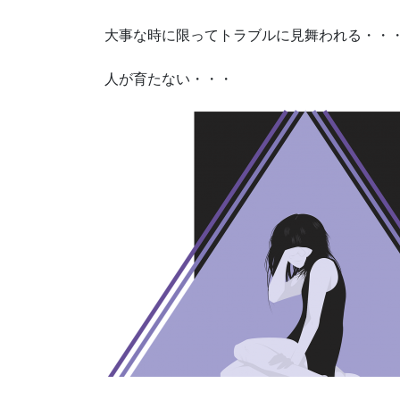
大事な時に限ってトラブルに見舞われる・・
人が育たない・・・