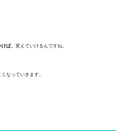
いけば、
変えていけるんですね。
よくなっていきます。