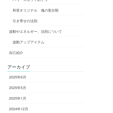
和登オリジナル 魂の形分類
引き寄せの法則
波動やエネルギー、法則について
波動アップアイテム
自己紹介
アーカイブ
2025年6月
2025年5月
2025年1月
2024年12月