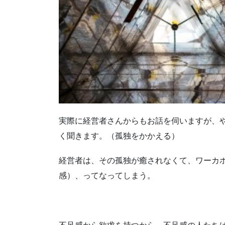
実際に経営者さんからもお話を伺いますが、
く聞きます。（孤独をかかえる）
経営者は、その孤独が癒されなくて、ワーカ
感）、ってなってしまう。
不足感から欲求を持つから、不足感の人たち