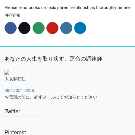
Please read books on toxic parent relationships thoroughly before
applying.
あなたの人生を取り戻す、運命の調律師
大阪府在住
090-3054-8236
お電話の前に、必ずメールにてお知らせください
Twitter
Pinterest