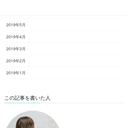
2019年7月
2019年6月
2019年5月
2019年4月
2019年3月
2019年2月
2019年1月
この記事を書いた人