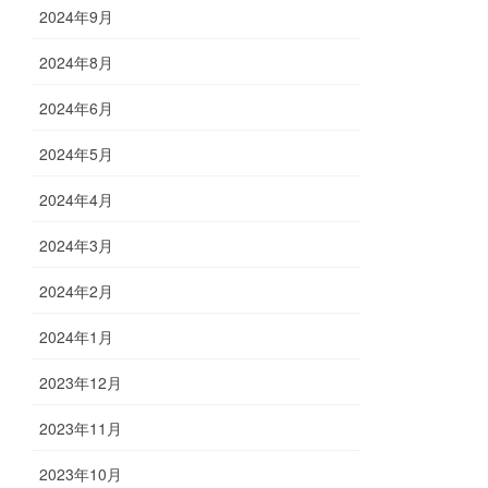
2024年9月
2024年8月
2024年6月
2024年5月
2024年4月
2024年3月
2024年2月
2024年1月
2023年12月
2023年11月
2023年10月