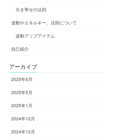
引き寄せの法則
波動やエネルギー、法則について
波動アップアイテム
自己紹介
アーカイブ
2025年6月
2025年5月
2025年1月
2024年12月
2024年10月