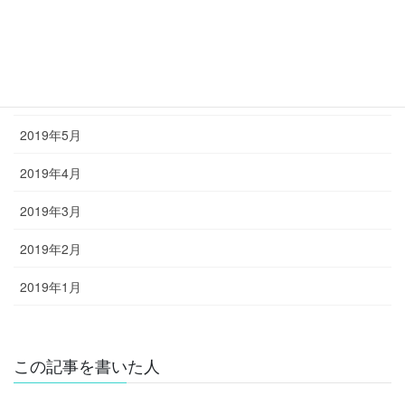
2019年8月
2019年7月
2019年6月
2019年5月
2019年4月
2019年3月
2019年2月
2019年1月
この記事を書いた人