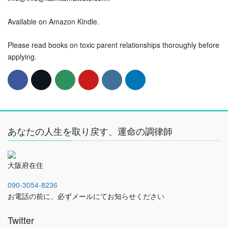
Available on Amazon Kindle.
Please read books on toxic parent relationships thoroughly before
applying.
あなたの人生を取り戻す、運命の調律師
大阪府在住
090-3054-8236
お電話の前に、必ずメールにてお知らせください
Twitter