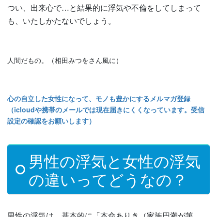
つい、出来心で…と結果的に浮気や不倫をしてしまって
も、いたしかたないでしょう。
人間だもの。（相田みつをさん風に）
心の自立した女性になって、モノも豊かにするメルマガ登録
（icloudや携帯のメールでは現在届きにくくなっています。受信
設定の確認をお願いします）
男性の浮気と女性の浮気
の違いってどうなの？
男性の浮気は、基本的に「本命ありき（家族円満が第