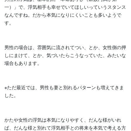
一）」で、浮気相手も幸せでいてほしいっていうスタンス
なんですね。だから本気になりにくいことも多いようで
す。
男性の場合は、雰囲気に流されてつい、とか、女性側の押
しにまけて、とか、気づいたらこうなっていた、みたいな
場合もあります。
※ただ最近では、男性も妻と別れるパターンも増えてきま
した。
かたや女性の浮気は本気になりやすく、だんな様がいれ
ば、だんな様と別れて浮気相手との将来を本気で考える方