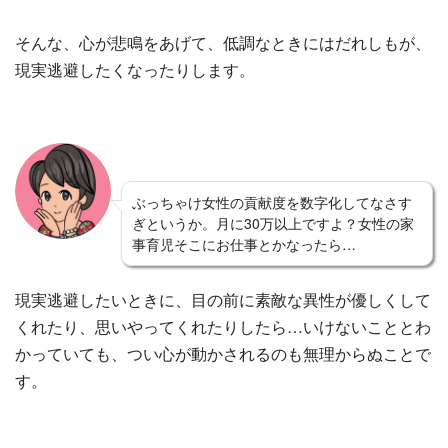
そんな、心が悲鳴をあげて、低調なときにはだれしもが、
現実逃避したくなったりします。
ぶっちゃけ女性の貢献度を数字化してなさす
ぎというか。月に30万以上ですよ？女性の家
事育児そこにお仕事とかなったら…
現実逃避したいときに、目の前に素敵な異性が優しくして
くれたり、思いやってくれたりしたら…いけないこととわ
かっていても、つい心が動かされるのも無理からぬことで
す。