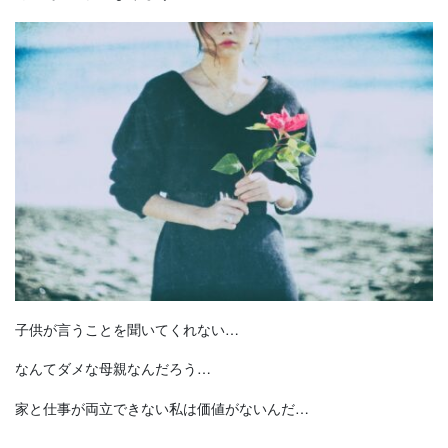
子供が言うことを聞いてくれない…
なんてダメな母親なんだろう…
家と仕事が両立できない私は価値がないんだ…