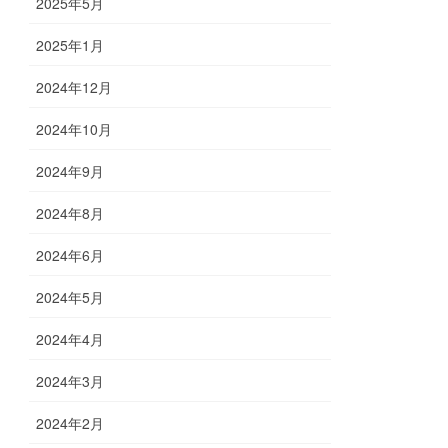
2025年5月
2025年1月
2024年12月
2024年10月
2024年9月
2024年8月
2024年6月
2024年5月
2024年4月
2024年3月
2024年2月