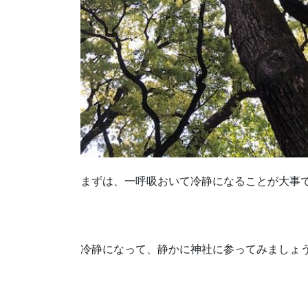
まずは、一呼吸おいて冷静になることが大事
冷静になって、静かに神社に参ってみましょ