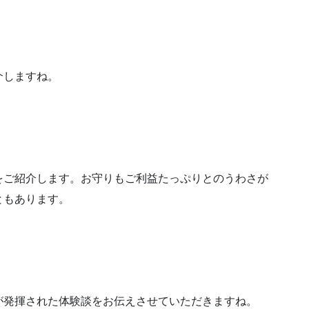
介しますね。
をご紹介します。お守りもご利益たっぷりとのうわさが
ともあります。
が発揮された体験談をお伝えさせていただきますね。