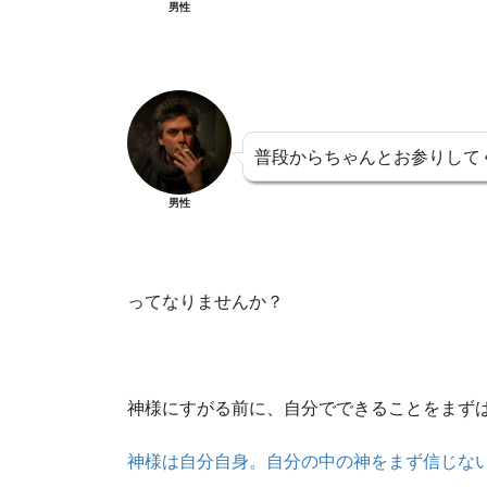
男性
普段からちゃんとお参りして
男性
ってなりませんか？
神様にすがる前に、自分でできることをまず
神様は自分自身。自分の中の神をまず信じな