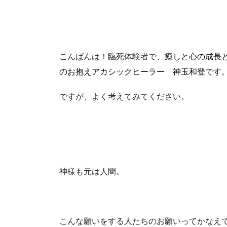
こんばんは！臨死体験者で、
癒しと心の成長
のお抱えアカシックヒーラー 神玉和登
です
ですが、よく考えてみてください。
神様も元は人間。
こんな願いをする人たちのお願いってかなえ