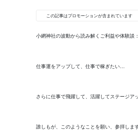
この記事はプロモーションが含まれています
小網神社の波動から読み解くご利益や体験談
仕事運をアップして、仕事で稼ぎたい…
さらに仕事で飛躍して、活躍してステージア
誰しもが、このようなことを願い、参拝しま