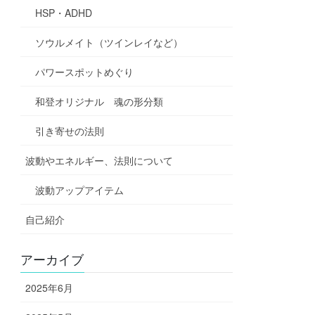
HSP・ADHD
ソウルメイト（ツインレイなど）
パワースポットめぐり
和登オリジナル 魂の形分類
引き寄せの法則
波動やエネルギー、法則について
波動アップアイテム
自己紹介
アーカイブ
2025年6月