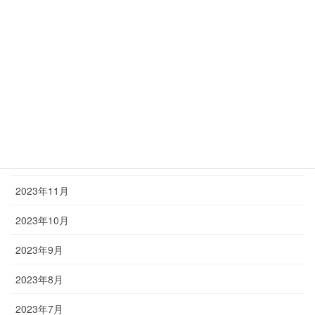
2024年5月
2024年4月
2024年3月
2024年2月
2024年1月
2023年12月
2023年11月
2023年10月
2023年9月
2023年8月
2023年7月