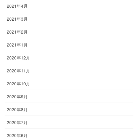
2021年4月
2021年3月
2021年2月
2021年1月
2020年12月
2020年11月
2020年10月
2020年9月
2020年8月
2020年7月
2020年6月