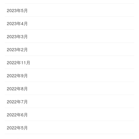
2023年5月
2023年4月
2023年3月
2023年2月
2022年11月
2022年9月
2022年8月
2022年7月
2022年6月
2022年5月