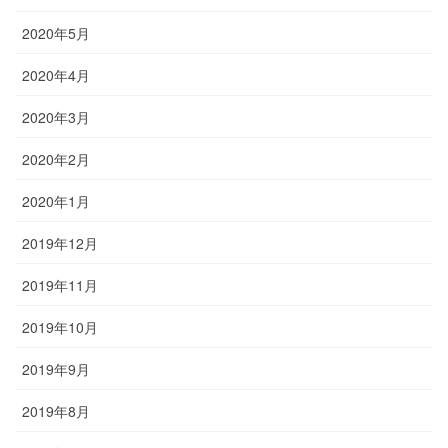
2020年5月
2020年4月
2020年3月
2020年2月
2020年1月
2019年12月
2019年11月
2019年10月
2019年9月
2019年8月