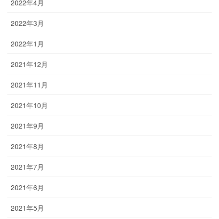
2022年4月
2022年3月
2022年1月
2021年12月
2021年11月
2021年10月
2021年9月
2021年8月
2021年7月
2021年6月
2021年5月