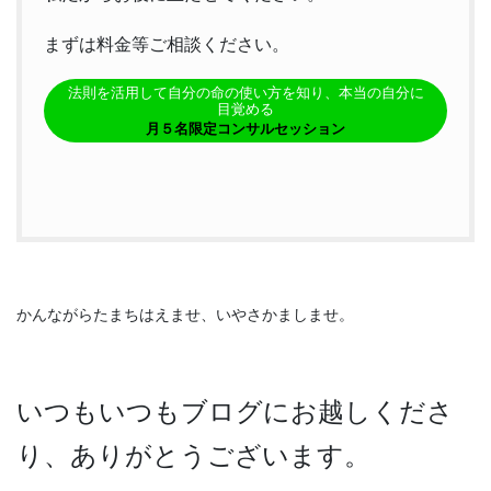
まずは料金等ご相談ください。
法則を活用して自分の命の使い方を知り、本当の自分に
目覚める
月５名限定コンサルセッション
かんながらたまちはえませ、いやさかましませ。
いつもいつもブログにお越しくださ
り、ありがとうございます。