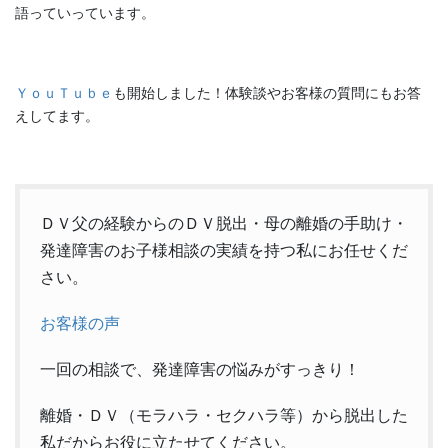
語っていっています。
ＹｏｕＴｕｂｅ
も開始しました！体験談やお客様の質問にもお答
えしてます。
ＤＶ父の経験からのＤＶ脱出・母の離婚の手助け・
発達障害のお子様相談の実績を持つ私にお任せくだ
さい。
お客様の声
一回の相談で、発達障害の悩みがすっきり！
離婚・ＤＶ（モラハラ・セクハラ等）から脱出した
私だからお役に立たせてください。