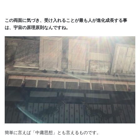
この両面に気づき、受け入れることが最も人が進化成長する事
は、宇宙の原理原則なんですね。
簡単に言えば「中庸思想」とも言えるものです。