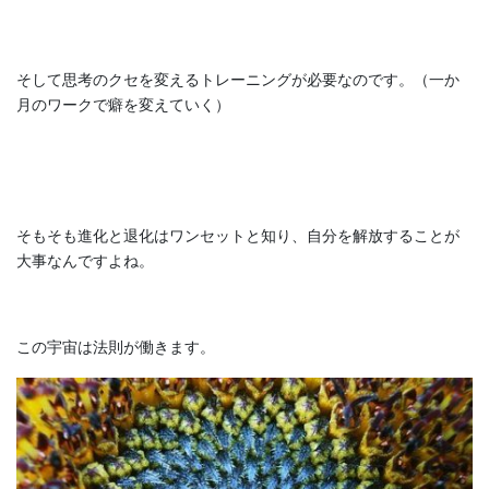
そして思考のクセを変えるトレーニングが必要なのです。（一か
月のワークで癖を変えていく）
そもそも進化と退化はワンセットと知り、自分を解放することが
大事なんですよね。
この宇宙は法則が働きます。