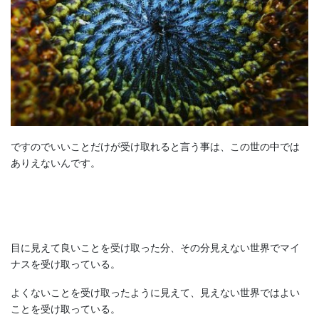
ですのでいいことだけが受け取れると言う事は、この世の中では
ありえないんです。
目に見えて良いことを受け取った分、その分見えない世界でマイ
ナスを受け取っている。
よくないことを受け取ったように見えて、見えない世界ではよい
ことを受け取っている。