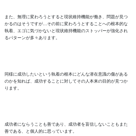
また、無理に変わろうとすると現状維持機能が働き、問題が見つ
かるのはそうですが…その前に変わろうとすることへの根本的な
執着、エゴに気づかないと現状維持機能のストッパーが強化され
るパターンが多々あります。
同様に成功したいという執着の根本にどんな潜在意識の傷がある
のかを知れば、成功することに対してその人本来の目的が見つか
ります。
成功者にならうことも善であり、成功者を盲信しないこともまた
善である、と個人的に思っています。