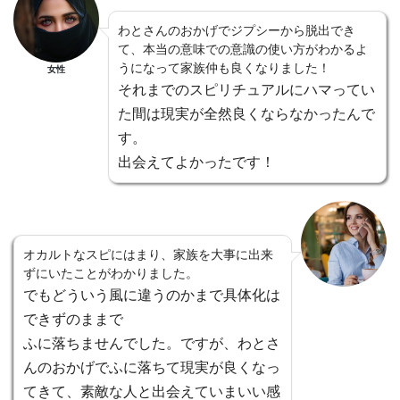
わとさんのおかげでジプシーから脱出でき
て、本当の意味での意識の使い方がわかるよ
うになって家族仲も良くなりました！
女性
それまでのスピリチュアルにハマってい
た間は現実が全然良くならなかったんで
す。
出会えてよかったです！
オカルトなスピにはまり、家族を大事に出来
ずにいたことがわかりました。
でもどういう風に違うのかまで具体化は
できずのままで
ふに落ちませんでした。ですが、わとさ
んのおかげでふに落ちて現実が良くなっ
てきて、素敵な人と出会えていまいい感