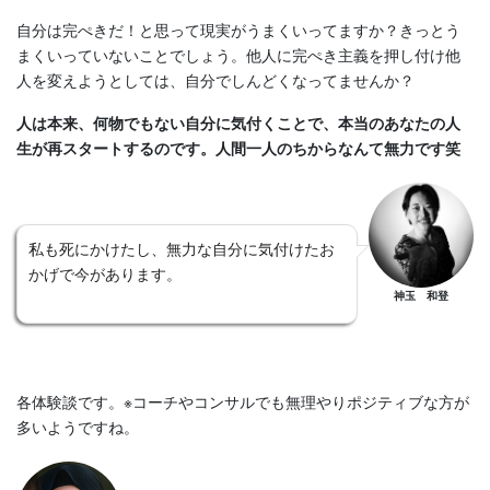
自分は完ぺきだ！と思って現実がうまくいってますか？きっとう
まくいっていないことでしょう。他人に完ぺき主義を押し付け他
人を変えようとしては、自分でしんどくなってませんか？
人は本来、何物でもない自分に気付くことで、本当のあなたの人
生が再スタートするのです。人間一人のちからなんて無力です笑
私も死にかけたし、無力な自分に気付けたお
かげで今があります。
神玉 和登
各体験談です。※コーチやコンサルでも無理やりポジティブな方が
多いようですね。