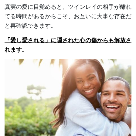
真実の愛に目覚めると、ツインレイの相手が離れ
てる時間があるからこそ、お互いに大事な存在だ
と再確認できます。
「愛し愛される」に隠された心の傷からも解放さ
れます。