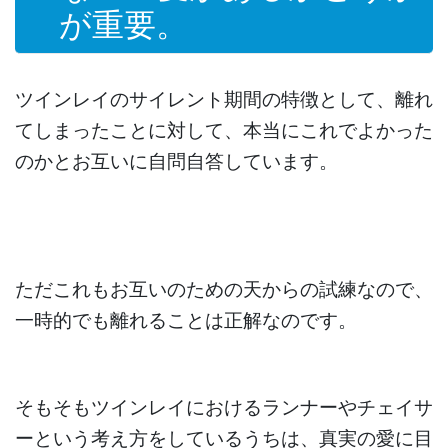
が重要。
ツインレイのサイレント期間の特徴として、離れ
てしまったことに対して、本当にこれでよかった
のかとお互いに自問自答しています。
ただこれもお互いのための天からの試練なので、
一時的でも離れることは正解なのです。
そもそもツインレイにおけるランナーやチェイサ
ーという考え方をしているうちは、真実の愛に目