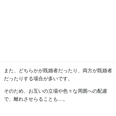
このつらい時期がよく言われるツインレイのサイ
レント期間です。
付き合っていればあるあるの冷却期間というモノ
ですね。
また、どちらかが既婚者だったり、両方が既婚者
だったりする場合が多いです。
そのため、お互いの立場や色々な周囲への配慮
で、離れさせらることも…。