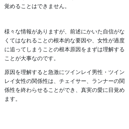
覚めることはできません。
様々な情報がありますが、前述にかいた自信がな
くてはなれることの根本的な要因や、女性が過度
に追ってしまうことの根本原因をまずは理解する
ことが大事なのです。
原因を理解すると急激にツインレイ男性・ツイン
レイ女性の関係性は、チェイサー、ランナーの関
係性を終わらせることができ、真実の愛に目覚め
ます。