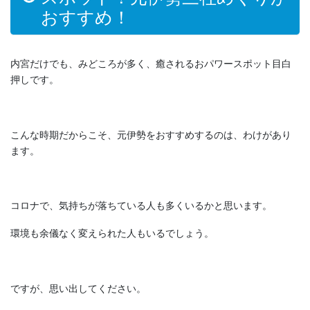
おすすめ！
内宮だけでも、みどころが多く、癒されるおパワースポット目白
押しです。
こんな時期だからこそ、元伊勢をおすすめするのは、わけがあり
ます。
コロナで、気持ちが落ちている人も多くいるかと思います。
環境も余儀なく変えられた人もいるでしょう。
ですが、思い出してください。