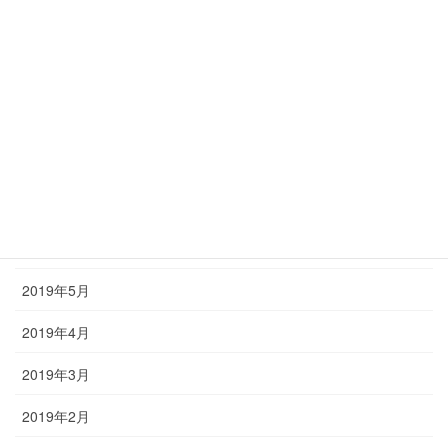
2019年11月
2019年10月
2019年9月
2019年8月
2019年7月
2019年6月
2019年5月
2019年4月
2019年3月
2019年2月