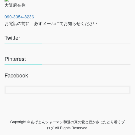
大阪府在住
090-3054-8236
お電話の前に、必ずメールにてお知らせください
Twitter
Pinterest
Facebook
Copyright © あげまんシャーマン和登の真の愛と豊かさにたどり着くブ
ログ All Rights Reserved.