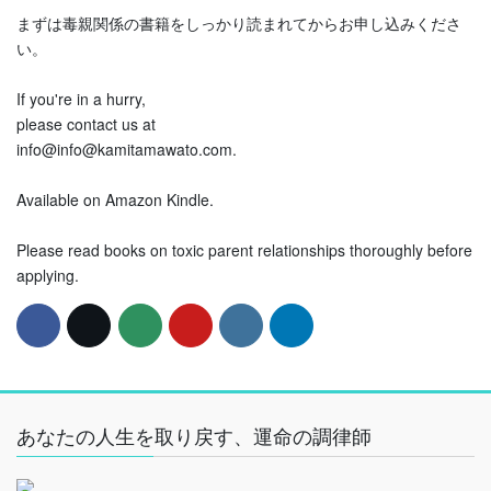
まずは毒親関係の書籍をしっかり読まれてからお申し込みくださ
い。
If you're in a hurry,
please contact us at
info@info@kamitamawato.com.
Available on Amazon Kindle.
Please read books on toxic parent relationships thoroughly before
applying.
あなたの人生を取り戻す、運命の調律師