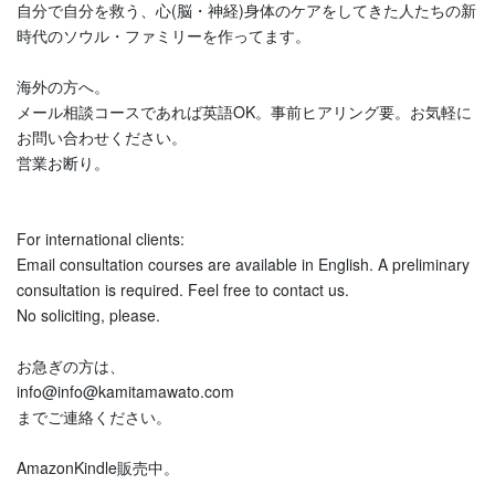
自分で自分を救う、心(脳・神経)身体のケアをしてきた人たちの新
時代のソウル・ファミリーを作ってます。
海外の方へ。
メール相談コースであれば英語OK。事前ヒアリング要。お気軽に
お問い合わせください。
営業お断り。
For international clients:
Email consultation courses are available in English. A preliminary
consultation is required. Feel free to contact us.
No soliciting, please.
お急ぎの方は、
info@info@kamitamawato.com
までご連絡ください。
AmazonKindle販売中。