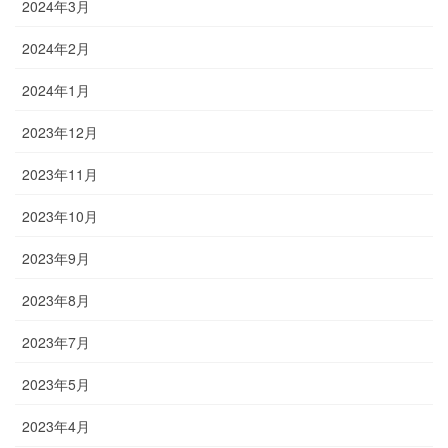
2024年3月
2024年2月
2024年1月
2023年12月
2023年11月
2023年10月
2023年9月
2023年8月
2023年7月
2023年5月
2023年4月