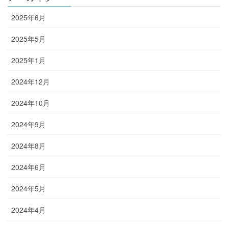
2025年6月
2025年5月
2025年1月
2024年12月
2024年10月
2024年9月
2024年8月
2024年6月
2024年5月
2024年4月