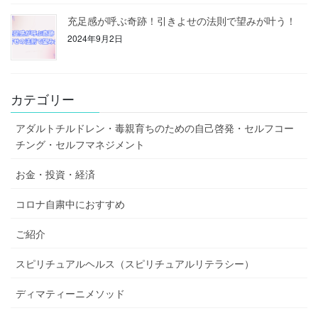
充足感が呼ぶ奇跡！引きよせの法則で望みが叶う！
2024年9月2日
カテゴリー
アダルトチルドレン・毒親育ちのための自己啓発・セルフコー
チング・セルフマネジメント
お金・投資・経済
コロナ自粛中におすすめ
ご紹介
スピリチュアルヘルス（スピリチュアルリテラシー）
ディマティーニメソッド